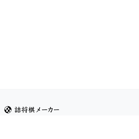
ガイド
コンテンツ