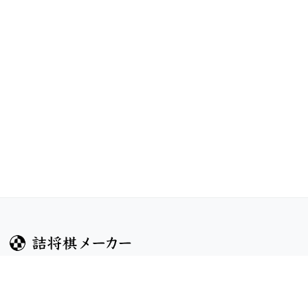
ガイド
コンテンツ