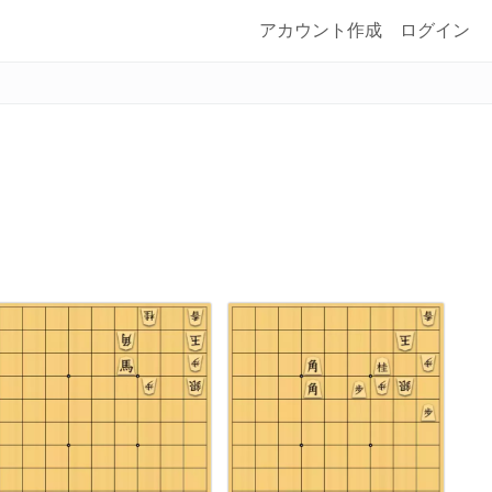
アカウント作成
ログイン