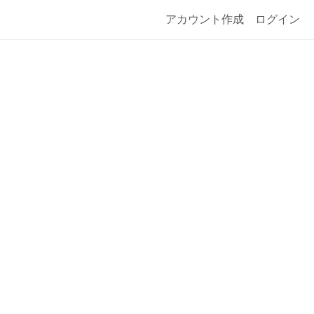
アカウント作成
ログイン