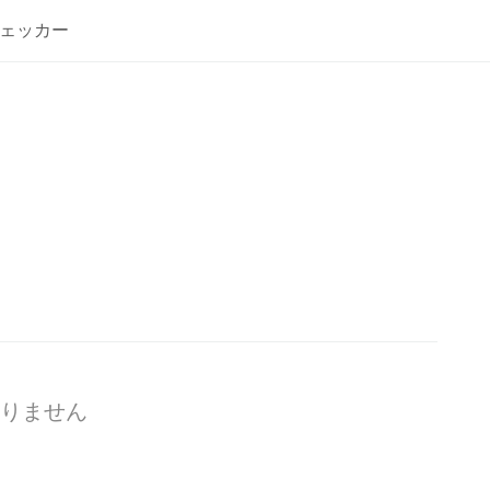
ェッカー
りません