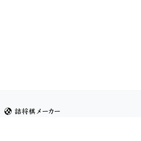
ガイド
コンテンツ