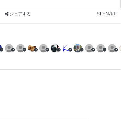
シェアする
SFEN/KIF