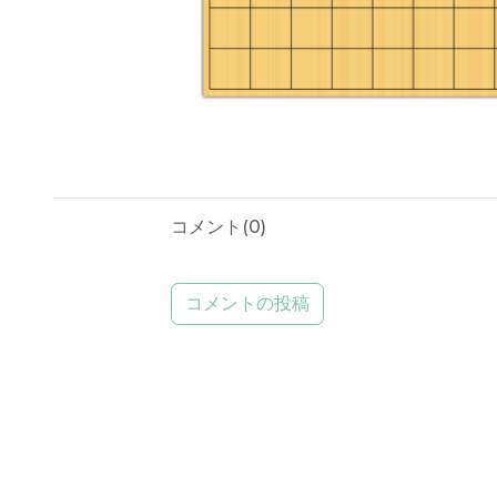
コメント(
0
)
コメントの投稿