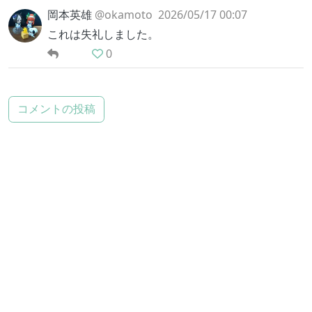
岡本英雄
@okamoto
2026/05/17 00:07
これは失礼しました。
0
コメントの投稿