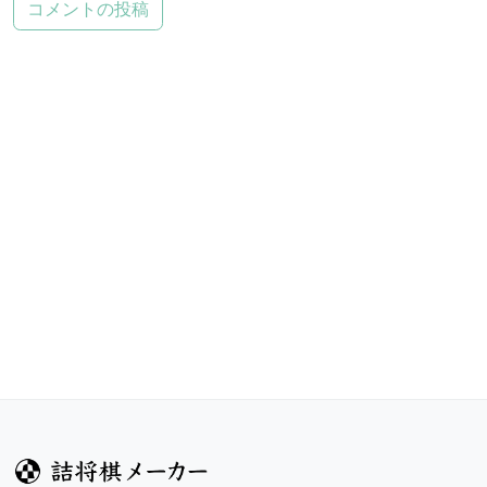
コメントの投稿