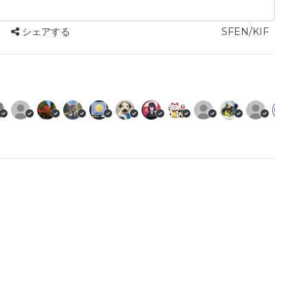
シェアする
SFEN/KIF