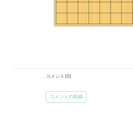
コメント(
0
)
コメントの投稿