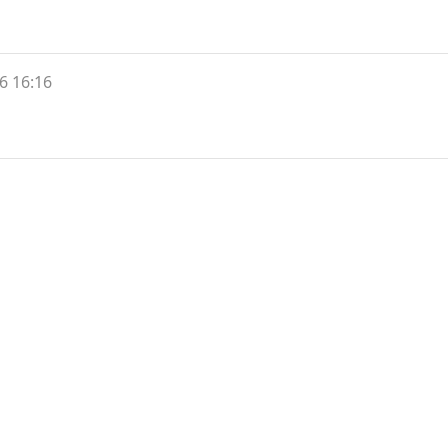
6 16:16