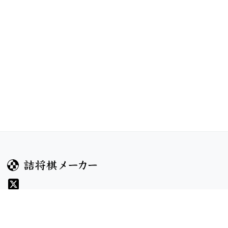
ガイド
コンテンツ
ヘルプ
お題