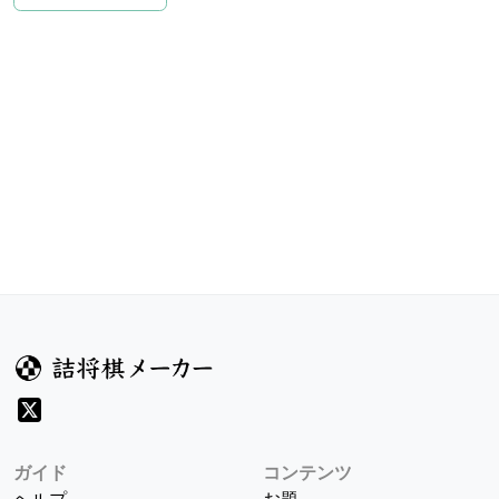
ガイド
コンテンツ