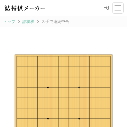
トップ
詰将棋
３手で連続中合