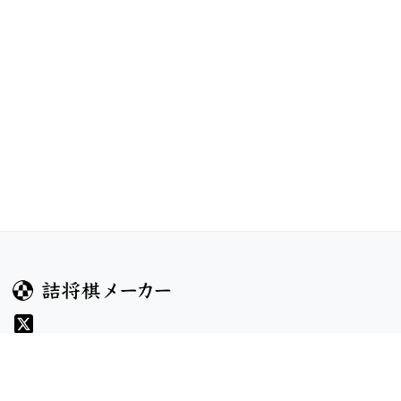
ガイド
コンテンツ
ヘルプ
コンテスト