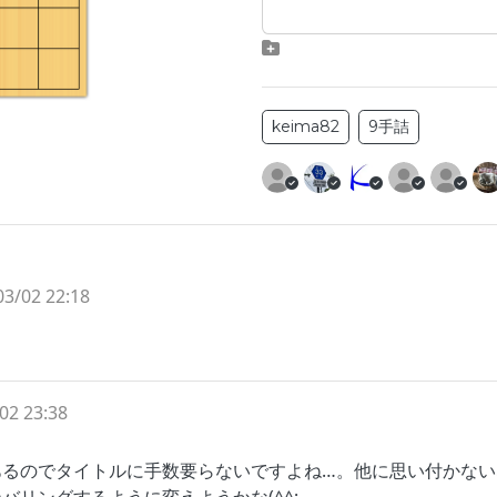
keima82
9手詰
03/02 22:18
02 23:38
あるのでタイトルに手数要らないですよね…。他に思い付かない