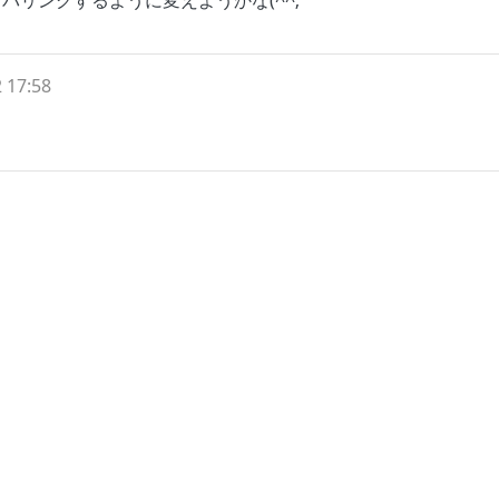
バリングするように変えようかな(^^;
 17:58