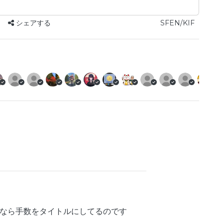
シェアする
SFEN/KIF
なら手数をタイトルにしてるのです