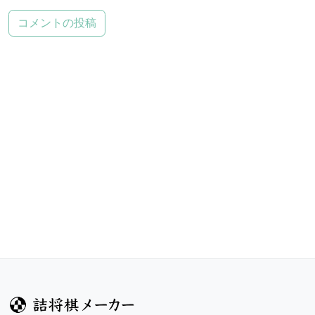
コメントの投稿