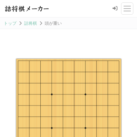
トップ
詰将棋
頭が重い