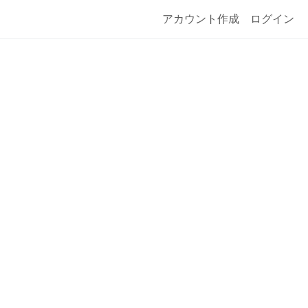
アカウント作成
ログイン