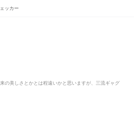
ェッカー
来の美しさとかとは程遠いかと思いますが、三流ギャグ