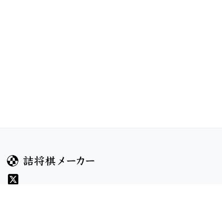
ガイド
コンテンツ
ヘルプ
コンテスト