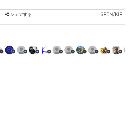
シェアする
SFEN/KIF