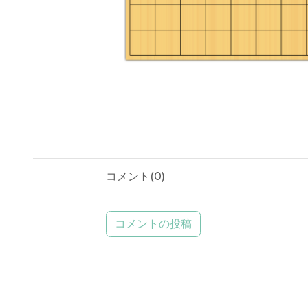
コメント(
0
)
コメントの投稿