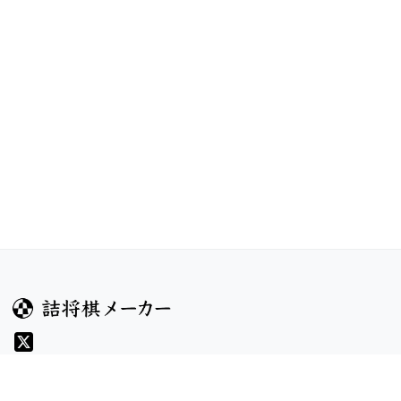
ガイド
コンテンツ