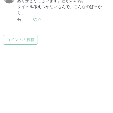
ありがとうございます。筋がいいね。
タイトル考えつかないもんで、こんなのばっか
り。
0
コメントの投稿