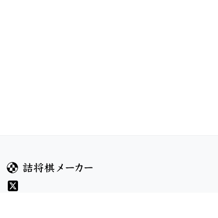
ガイド
コンテンツ