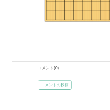
コメント(
0
)
コメントの投稿