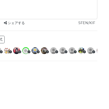
シェアする
SFEN/KIF
式