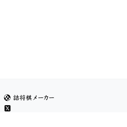
ガイド
コンテンツ