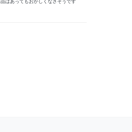
作品はあってもおかしくなさそうです