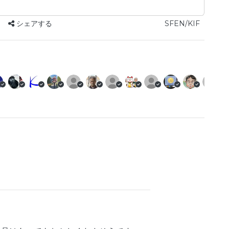
シェアする
SFEN/KIF