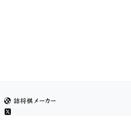
ガイド
コンテンツ