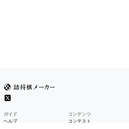
ガイド
コンテンツ
ヘルプ
コンテスト
詰将棋のルール
お題