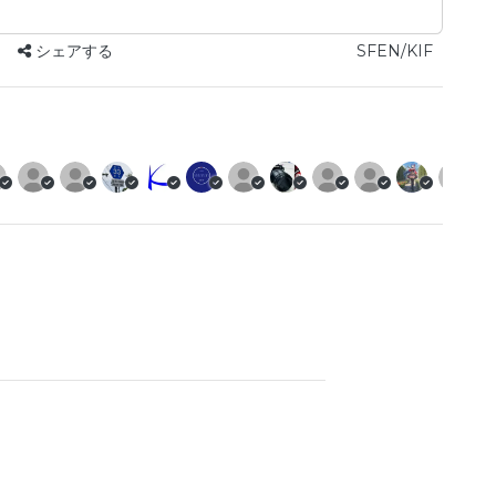
シェアする
SFEN/KIF