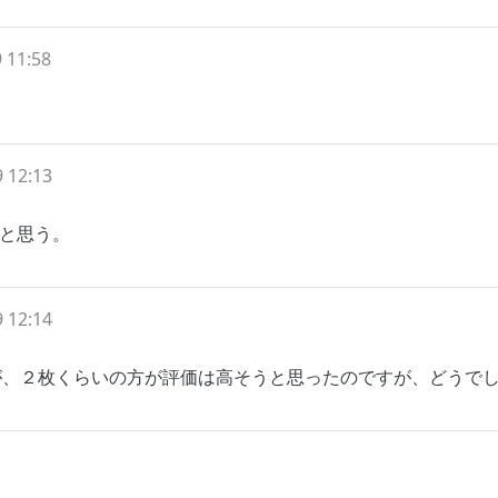
 11:58
 12:13
と思う。
 12:14
が、２枚くらいの方が評価は高そうと思ったのですが、どうで