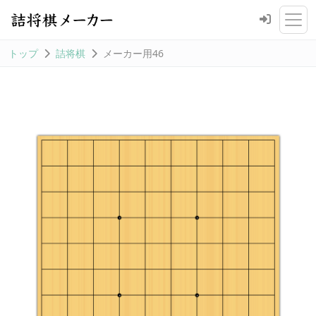
トップ
詰将棋
メーカー用46