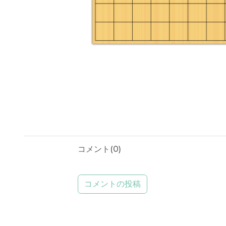
コメント(
0
)
コメントの投稿