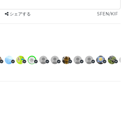
シェアする
SFEN/KIF