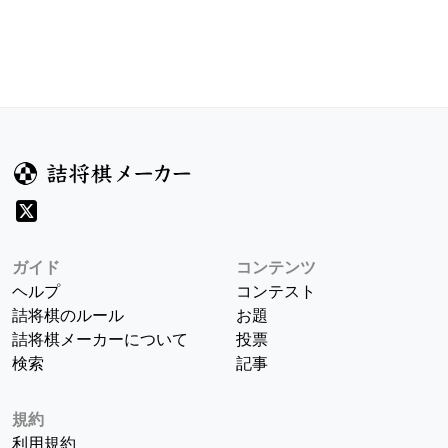
ガイド
コンテンツ
ヘルプ
コンテスト
詰将棋のルール
お題
詰将棋メーカーについて
投票
検索
記事
規約
利用規約