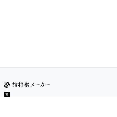
ガイド
コンテンツ
ヘルプ
コンテスト