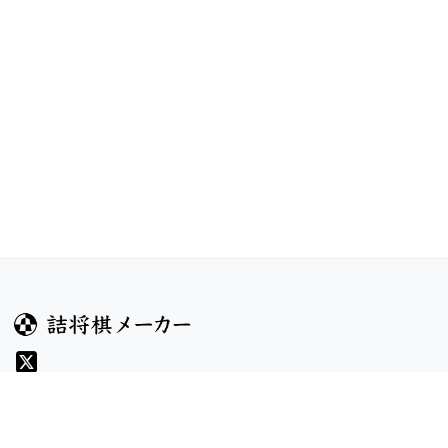
ガイド
コンテンツ
ヘルプ
お題