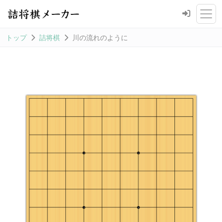
トップ
詰将棋
川の流れのように