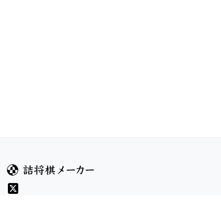
ガイド
コンテンツ