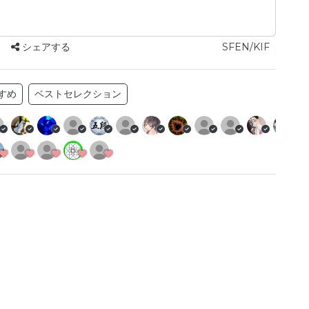
シェアする
SFEN/KIF
すめ
ベストセレクション