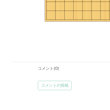
コメント(
0
)
コメントの投稿