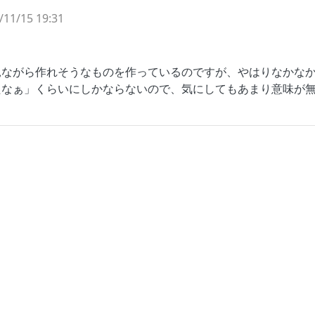
/11/15 19:31
見ながら作れそうなものを作っているのですが、やはりなかな
たなぁ」くらいにしかならないので、気にしてもあまり意味が