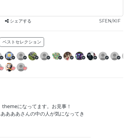
シェアする
SFEN/KIF
ベストセレクション
 1 themeになってます。お見事！
あああああさんの中の人が気になってき