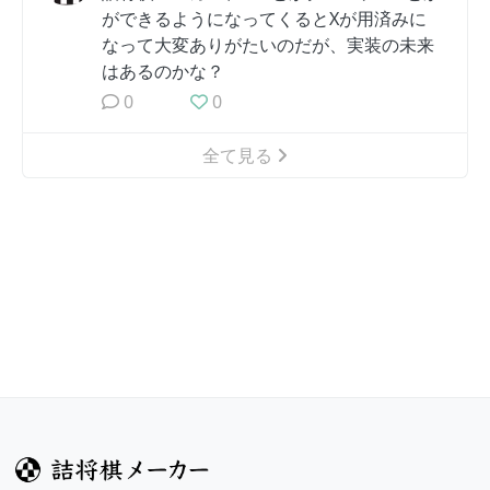
ができるようになってくるとXが用済みに
なって大変ありがたいのだが、実装の未来
はあるのかな？
0
0
全て見る