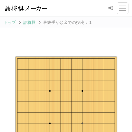
トップ
詰将棋
最終手が頭金での投稿：１