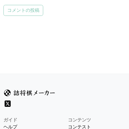
コメントの投稿
ガイド
コンテンツ
ヘルプ
コンテスト