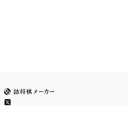
ガイド
コンテンツ
ヘルプ
お題