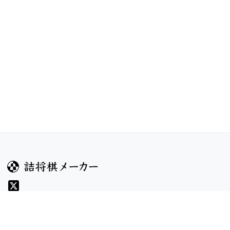
ガイド
コンテンツ
ヘルプ
コンテスト