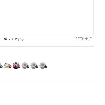
シェアする
SFEN/KIF