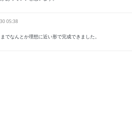
30 05:38
さまでなんとか理想に近い形で完成できました。