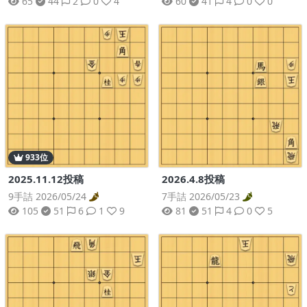
65
44
2
0
4
60
41
4
0
0
933位
2026.4.8投稿
2025.11.12投稿
7手詰 2026/05/23
9手詰 2026/05/24
81
51
4
0
5
105
51
6
1
9