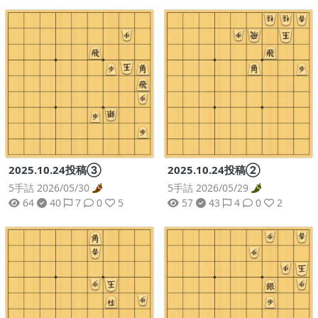
2025.10.24投稿③
2025.10.24投稿②
5手詰 2026/05/30
5手詰 2026/05/29
64
40
7
0
5
57
43
4
0
2