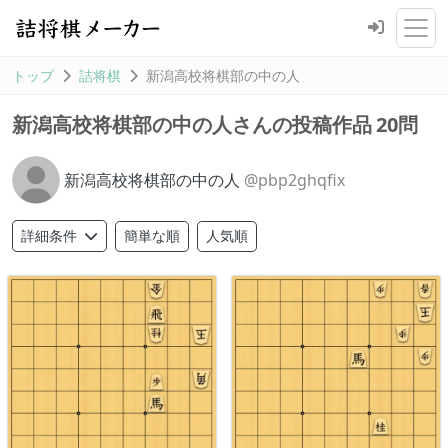
トップ
詰将棋
新潟高校将棋部の中の人
20問
新潟高校将棋部の中の人さんの投稿作品
新潟高校将棋部の中の人
@pbp2ghqfix
簡単な順
人気順
詳細条件