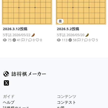
題
2026.3.12投稿
2026.5.2投稿
5手詰 2026/05/22
5手詰 2026/05/20
75
41
7
0
0
113
58
7
0
5
ガイド
コンテンツ
ヘルプ
コンテスト