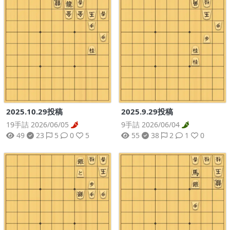
2025.10.29投稿
2025.9.29投稿
19手詰 2026/06/05
9手詰 2026/06/04
49
23
5
0
5
55
38
2
1
0