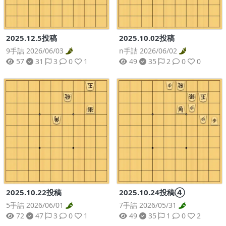
2025.12.5投稿
2025.10.02投稿
9手詰 2026/06/03
n手詰 2026/06/02
57
31
3
0
1
49
35
2
0
0
2025.10.22投稿
2025.10.24投稿④
5手詰 2026/06/01
7手詰 2026/05/31
72
47
3
0
1
49
35
1
0
2