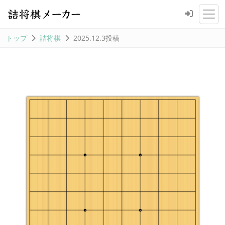
トップ
詰将棋
2025.12.3投稿