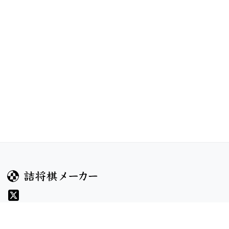
ガイド
コンテンツ