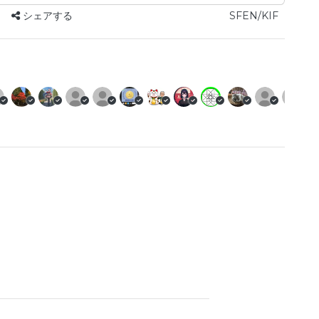
シェアする
SFEN/KIF