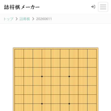
トップ
詰将棋
20260611