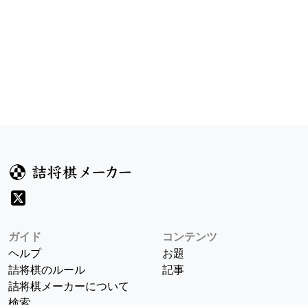
ガイド
コンテンツ
ヘルプ
お題
詰将棋のルール
記事
詰将棋メーカーについて
検索