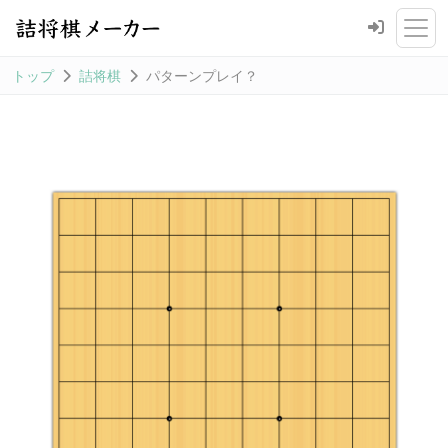
トップ
詰将棋
パターンプレイ？