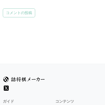
コメントの投稿
ガイド
コンテンツ