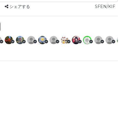
シェアする
SFEN/KIF