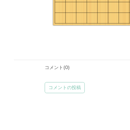
コメント(
0
)
コメントの投稿