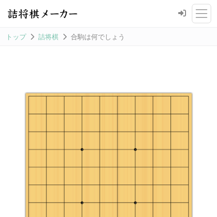
トップ
詰将棋
合駒は何でしょう