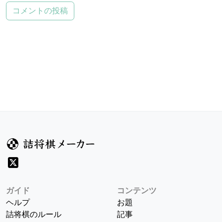
コメントの投稿
ガイド
コンテンツ
ヘルプ
お題
詰将棋のルール
記事