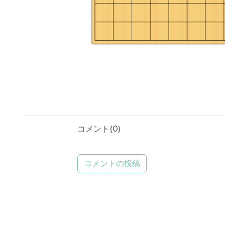
コメント(
0
)
コメントの投稿