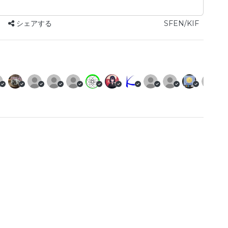
シェアする
SFEN/KIF